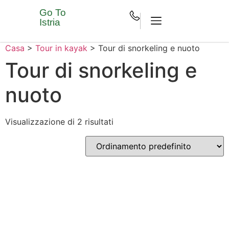
Go To
Istria
Casa
>
Tour in kayak
>
Tour di snorkeling e nuoto
Tour di snorkeling e
nuoto
Visualizzazione di 2 risultati