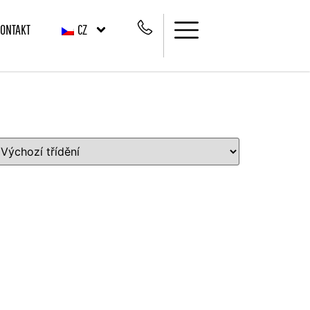
ONTAKT
CZ