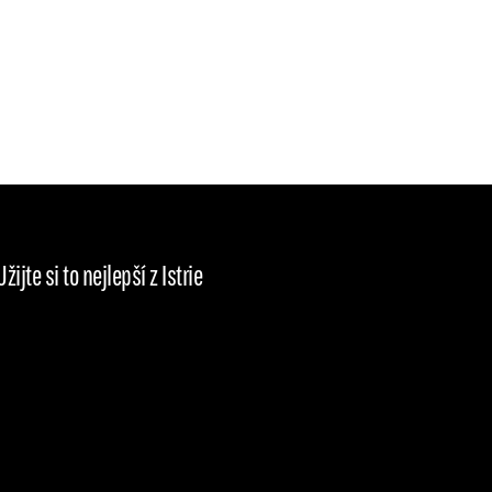
Užijte si to nejlepší z Istrie