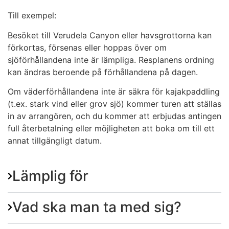
Till exempel:
Besöket till Verudela Canyon eller havsgrottorna kan
förkortas, försenas eller hoppas över om
sjöförhållandena inte är lämpliga. Resplanens ordning
kan ändras beroende på förhållandena på dagen.
Om väderförhållandena inte är säkra för kajakpaddling
(t.ex. stark vind eller grov sjö) kommer turen att ställas
in av arrangören, och du kommer att erbjudas antingen
full återbetalning eller möjligheten att boka om till ett
annat tillgängligt datum.
Lämplig för
Vad ska man ta med sig?