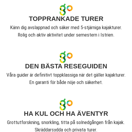
TOPPRANKADE TURER
Känn dig avslappnad och säker med 5-stjärniga kajakturer.
Rolig och aktiv aktivitet under semestern i Istrien.
DEN BÄSTA RESEGUIDEN
Våra guider är definitivt toppklassiga när det gäller kajakturer.
En garanti för både nöje och säkerhet.
HA KUL OCH HA ÄVENTYR
Grottutforskning, snorkling, titta på solnedgången från kajak.
Skräddarsydda och privata turer.