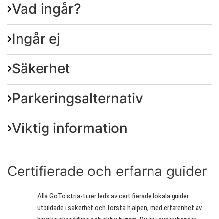
Vad ingår?
Ingår ej
Säkerhet
Parkeringsalternativ
Viktig information
Certifierade och erfarna guider
Alla GoToIstria-turer leds av certifierade lokala guider
utbildade i säkerhet och första hjälpen, med erfarenhet av