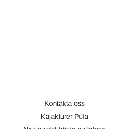
Kontakta oss
Kajakturer Pula